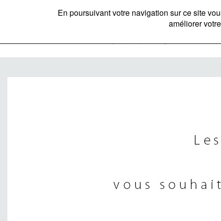
En poursuivant votre navigation sur ce site v
améliorer votre
Bannière