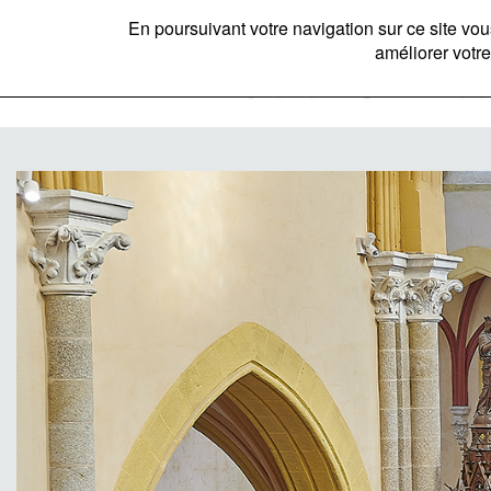
En poursuivant votre navigation sur ce site v
améliorer votre
Bannière