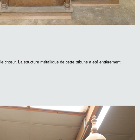
 le chœur. La structure métallique de cette tribune a été entièrement