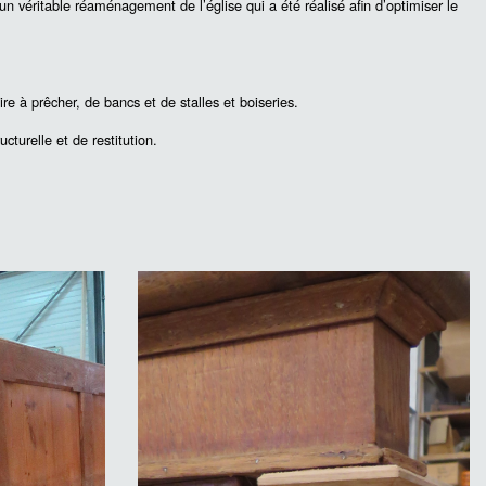
 un véritable réaménagement de l’église qui a été réalisé afin d’optimiser le
 à prêcher, de bancs et de stalles et boiseries.
cturelle et de restitution.