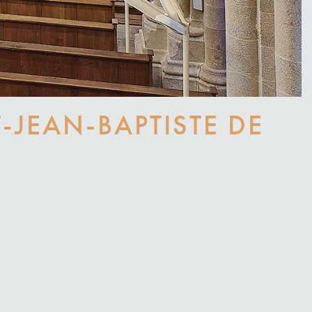
-JEAN-BAPTISTE DE