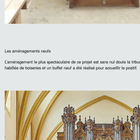
Les aménagements neufs
L’aménagement le plus spectaculaire de ce projet est sans nul doute la tribu
habillée de boiseries et un buffet neuf a été réalisé pour accueillir le positif.