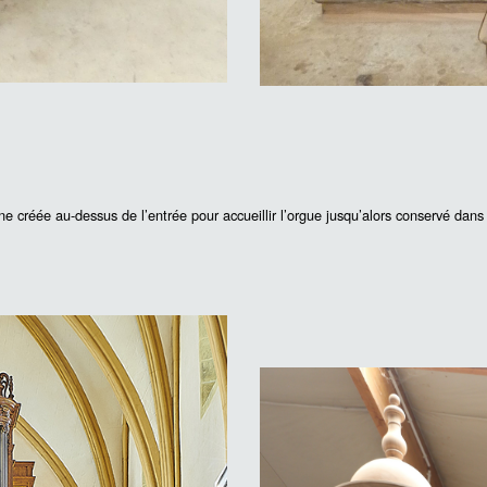
ne créée au-dessus de l’entrée pour accueillir l’orgue jusqu’alors conservé dans