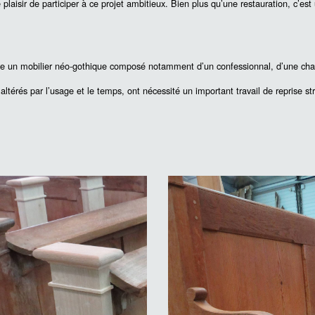
plaisir de participer à ce projet ambitieux. Bien plus qu’une restauration, c’est
ve un mobilier néo-gothique composé notamment d’un confessionnal, d’une chaire
ltérés par l’usage et le temps, ont nécessité un important travail de reprise stru