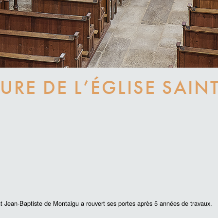
RE DE L’ÉGLISE SAINT
aint Jean-Baptiste de Montaigu a rouvert ses portes après 5 années de travaux.