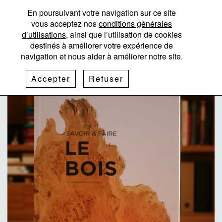
En poursuivant votre navigation sur ce site
vous acceptez nos
conditions générales
Bannière
d’utilisations
, ainsi que l’utilisation de cookies
destinés à améliorer votre expérience de
navigation et nous aider à améliorer notre site.
Accepter
Refuser