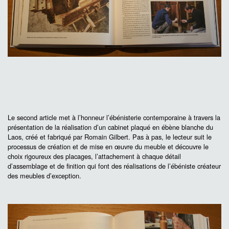
Le second article met à l’honneur l’ébénisterie contemporaine à travers la
présentation de la réalisation d’un cabinet plaqué en ébène blanche du
Laos, créé et fabriqué par Romain Gilbert. Pas à pas, le lecteur suit le
processus de création et de mise en œuvre du meuble et découvre le
choix rigoureux des placages, l’attachement à chaque détail
d’assemblage et de finition qui font des réalisations de l’ébéniste créateur
des meubles d’exception.