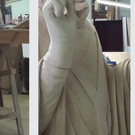
avant mise en peinture détail 1