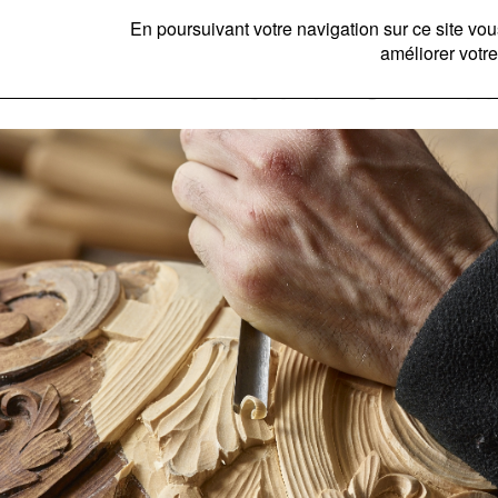
En poursuivant votre navigation sur ce site v
améliorer votre