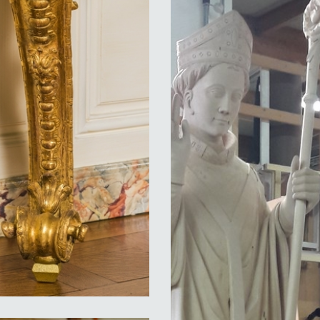
ADLC-Statue de Saint-Seurin